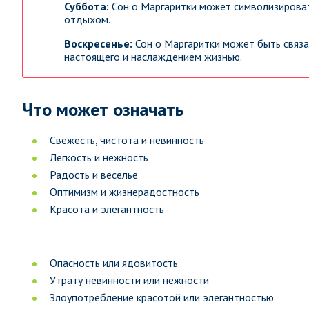
Суббота:
Сон о Маргаритки может символизироват
отдыхом.
Воскресенье:
Сон о Маргаритки может быть связ
настоящего и наслаждением жизнью.
Что может означать
Свежесть, чистота и невинность
Легкость и нежность
Радость и веселье
Оптимизм и жизнерадостность
Красота и элегантность
Опасность или ядовитость
Утрату невинности или нежности
Злоупотребление красотой или элегантностью