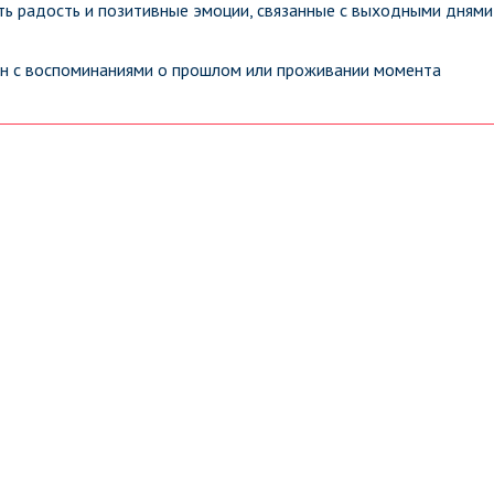
ь радость и позитивные эмоции, связанные с выходными днями
ан с воспоминаниями о прошлом или проживании момента