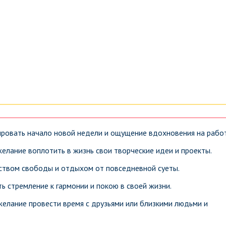
ровать начало новой недели и ощущение вдохновения на работ
елание воплотить в жизнь свои творческие идеи и проекты.
вством свободы и отдыхом от повседневной суеты.
 стремление к гармонии и покою в своей жизни.
елание провести время с друзьями или близкими людьми и