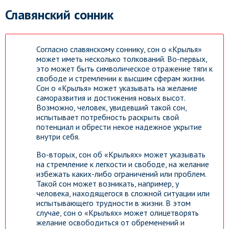
Славянский сонник
Согласно славянскому соннику, сон о «Крылья»
может иметь несколько толкований. Во-первых,
это может быть символическое отражение тяги к
свободе и стремлении к высшим сферам жизни.
Сон о «Крылья» может указывать на желание
саморазвития и достижения новых высот.
Возможно, человек, увидевший такой сон,
испытывает потребность раскрыть свой
потенциал и обрести некое надежное укрытие
внутри себя.
Во-вторых, сон об «Крыльях» может указывать
на стремление к легкости и свободе, на желание
избежать каких-либо ограничений или проблем.
Такой сон может возникать, например, у
человека, находящегося в сложной ситуации или
испытывающего трудности в жизни. В этом
случае, сон о «Крыльях» может олицетворять
желание освободиться от обременений и