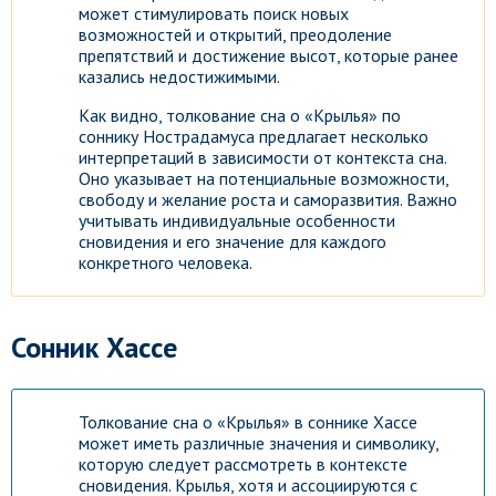
может стимулировать поиск новых
возможностей и открытий, преодоление
препятствий и достижение высот, которые ранее
казались недостижимыми.
Как видно, толкование сна о «Крылья» по
соннику Нострадамуса предлагает несколько
интерпретаций в зависимости от контекста сна.
Оно указывает на потенциальные возможности,
свободу и желание роста и саморазвития. Важно
учитывать индивидуальные особенности
сновидения и его значение для каждого
конкретного человека.
Сонник Хассе
Толкование сна о «Крылья» в соннике Хассе
может иметь различные значения и символику,
которую следует рассмотреть в контексте
сновидения. Крылья, хотя и ассоциируются с