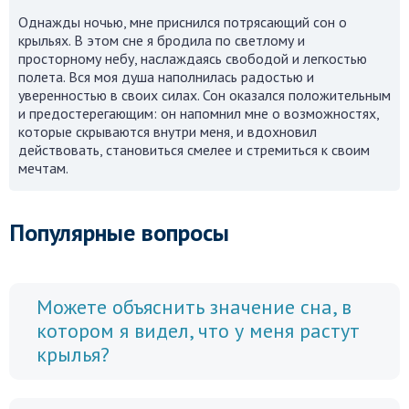
Однажды ночью, мне приснился потрясающий сон о
крыльях. В этом сне я бродила по светлому и
просторному небу, наслаждаясь свободой и легкостью
полета. Вся моя душа наполнилась радостью и
уверенностью в своих силах. Сон оказался положительным
и предостерегающим: он напомнил мне о возможностях,
которые скрываются внутри меня, и вдохновил
действовать, становиться смелее и стремиться к своим
мечтам.
Популярные вопросы
Можете объяснить значение сна, в
котором я видел, что у меня растут
крылья?