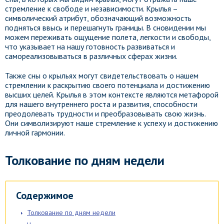
стремление к свободе и независимости. Крылья –
символический атрибут, обозначающий возможность
подняться ввысь и перешагнуть границы. В сновидении мы
можем переживать ощущение полета, легкости и свободы,
что указывает на нашу готовность развиваться и
самореализовываться в различных сферах жизни.
Также сны о крыльях могут свидетельствовать о нашем
стремлении к раскрытию своего потенциала и достижению
высших целей. Крылья в этом контексте являются метафорой
для нашего внутреннего роста и развития, способности
преодолевать трудности и преобразовывать свою жизнь.
Они символизируют наше стремление к успеху и достижению
личной гармонии.
Толкование по дням недели
Содержимое
Толкование по дням недели