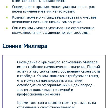
ответственность за свою жизнь.
Сновидение о крыльях может указывать на страх
перед изменениями или нечто новым.
Крылья также могут свидетельствовать о чувстве
неполноценности или низкой самооценке.
Сон о крыльях может указывать на ограниченные
возможности или ощущение потери свободы.
Сонник Миллера
Сновидение о крыльях, по толкованию Миллера,
имеет глубокое символическое значение. Первый
аспект этого сна связан с осознанием своей силы
и свободы. Крылья являются атрибутом летания,
что может сигнализировать о желании
освободиться от ограничений и идти вперед,
достигая новых высот в личной и
профессиональной жизни.
Кроме того, сон о крыльях может указывать на
стремление к самоутверждению и