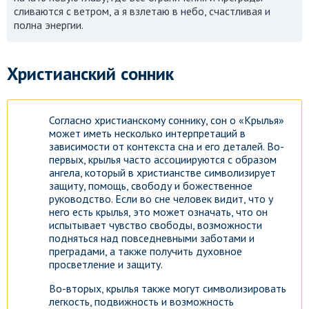
сливаются с ветром, а я взлетаю в небо, счастливая и
полна энергии.
Христианский сонник
Согласно христианскому соннику, сон о «Крылья»
может иметь несколько интерпретаций в
зависимости от контекста сна и его деталей. Во-
первых, крылья часто ассоциируются с образом
ангела, который в христианстве символизирует
защиту, помощь, свободу и божественное
руководство. Если во сне человек видит, что у
него есть крылья, это может означать, что он
испытывает чувство свободы, возможности
подняться над повседневными заботами и
преградами, а также получить духовное
просветление и защиту.
Во-вторых, крылья также могут символизировать
легкость, подвижность и возможность