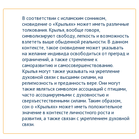
В соответствии с исламским сонником,
сновидение о «Крыльях» может иметь различные
толкования. Крылья, вообще говоря,
символизируют свободу, легкость и возможность
взлететь выше обыденной реальности. В данном
контексте, такое сновидение может указывать
на желание индивида освободиться от преград и
ограничений, а также стремление к
саморазвитию и самосовершенствованию.
Крылья могут также указывать на укрепление
духовной связи с высшими силами, на
религиозность и преданность вере. Они могут
также являться символом ассоциаций с птицами,
часто ассоциируемыми с духовностью и
сверхъестественными силами. Таким образом,
сон о «Крыльях» может иметь положительное
значение в контексте личностного роста и
развития, а также связан с укреплением духовной
связи.