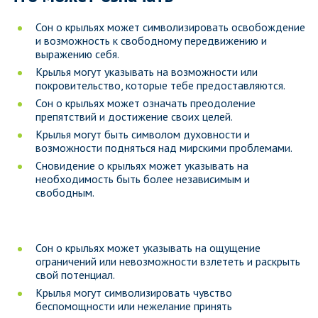
Сон о крыльях может символизировать освобождение
и возможность к свободному передвижению и
выражению себя.
Крылья могут указывать на возможности или
покровительство, которые тебе предоставляются.
Сон о крыльях может означать преодоление
препятствий и достижение своих целей.
Крылья могут быть символом духовности и
возможности подняться над мирскими проблемами.
Сновидение о крыльях может указывать на
необходимость быть более независимым и
свободным.
Сон о крыльях может указывать на ощущение
ограничений или невозможности взлететь и раскрыть
свой потенциал.
Крылья могут символизировать чувство
беспомощности или нежелание принять