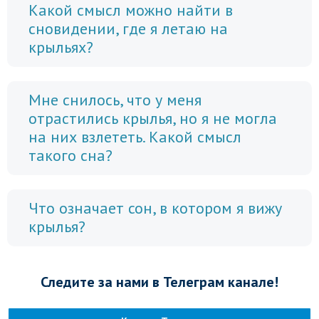
Какой смысл можно найти в
сновидении, где я летаю на
крыльях?
Мне снилось, что у меня
отрастились крылья, но я не могла
на них взлететь. Какой смысл
такого сна?
Что означает сон, в котором я вижу
крылья?
Следите за нами в Телеграм канале!