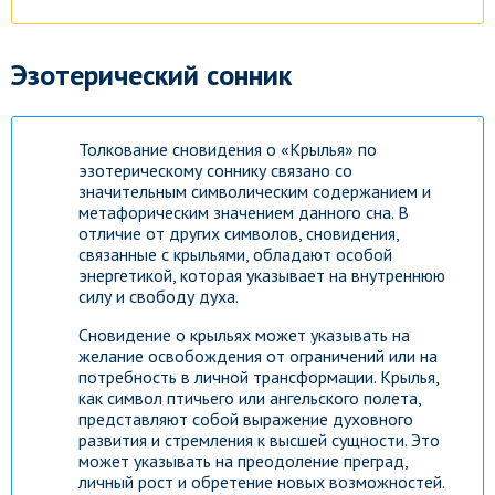
Эзотерический сонник
Толкование сновидения о «Крылья» по
эзотерическому соннику связано со
значительным символическим содержанием и
метафорическим значением данного сна. В
отличие от других символов, сновидения,
связанные с крыльями, обладают особой
энергетикой, которая указывает на внутреннюю
силу и свободу духа.
Сновидение о крыльях может указывать на
желание освобождения от ограничений или на
потребность в личной трансформации. Крылья,
как символ птичьего или ангельского полета,
представляют собой выражение духовного
развития и стремления к высшей сущности. Это
может указывать на преодоление преград,
личный рост и обретение новых возможностей.