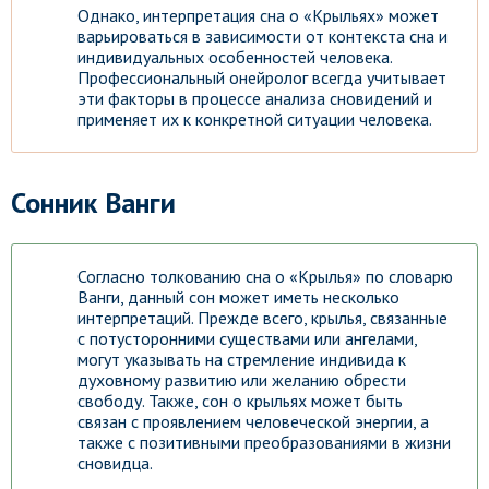
Однако, интерпретация сна о «Крыльях» может
варьироваться в зависимости от контекста сна и
индивидуальных особенностей человека.
Профессиональный онейролог всегда учитывает
эти факторы в процессе анализа сновидений и
применяет их к конкретной ситуации человека.
Сонник Ванги
Согласно толкованию сна о «Крылья» по словарю
Ванги, данный сон может иметь несколько
интерпретаций. Прежде всего, крылья, связанные
с потусторонними существами или ангелами,
могут указывать на стремление индивида к
духовному развитию или желанию обрести
свободу. Также, сон о крыльях может быть
связан с проявлением человеческой энергии, а
также с позитивными преобразованиями в жизни
сновидца.