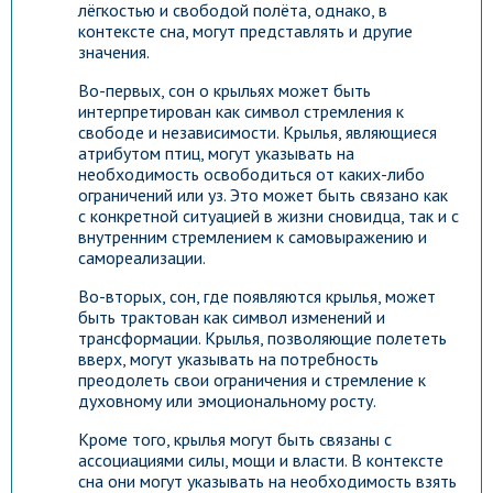
лёгкостью и свободой полёта, однако, в
контексте сна, могут представлять и другие
значения.
Во-первых, сон о крыльях может быть
интерпретирован как символ стремления к
свободе и независимости. Крылья, являющиеся
атрибутом птиц, могут указывать на
необходимость освободиться от каких-либо
ограничений или уз. Это может быть связано как
с конкретной ситуацией в жизни сновидца, так и с
внутренним стремлением к самовыражению и
самореализации.
Во-вторых, сон, где появляются крылья, может
быть трактован как символ изменений и
трансформации. Крылья, позволяющие полететь
вверх, могут указывать на потребность
преодолеть свои ограничения и стремление к
духовному или эмоциональному росту.
Кроме того, крылья могут быть связаны с
ассоциациями силы, мощи и власти. В контексте
сна они могут указывать на необходимость взять