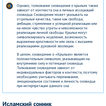
Однако, толкование сновидения о крыльях также
зависит от контекста сна и личных ассоциаций
сновидца. Сновидение может указывать на
отдельные качества, такие как свобода,
амбиции, стремление к успешной реализации или
на некое чувство утраты и невозможности
реализации личной свободы. Крылья могут
символизировать исцеление, возможность
выражения креативности или связь с высшими
реализациями духовной эволюции.
В целом, сновидение о «Крыльях» является
положительным символом, указывающим на
внутреннюю силу и потенциал сновидца.
Толкование сновидения зависит от
индивидуальных факторов и контекста, поэтому
необходимо учитывать переживания,
эмоциональное состояние и личность сновидца
при интерпретации данного сна.
Исламский сонник