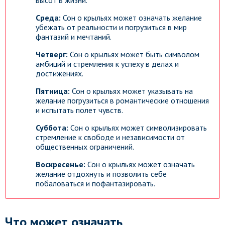
высот в жизни.
Среда:
Сон о крыльях может означать желание
убежать от реальности и погрузиться в мир
фантазий и мечтаний.
Четверг:
Сон о крыльях может быть символом
амбиций и стремления к успеху в делах и
достижениях.
Пятница:
Сон о крыльях может указывать на
желание погрузиться в романтические отношения
и испытать полет чувств.
Суббота:
Сон о крыльях может символизировать
стремление к свободе и независимости от
общественных ограничений.
Воскресенье:
Сон о крыльях может означать
желание отдохнуть и позволить себе
побаловаться и пофантазировать.
Что может означать