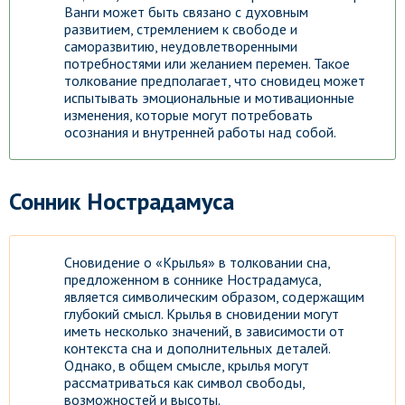
Ванги может быть связано с духовным
развитием, стремлением к свободе и
саморазвитию, неудовлетворенными
потребностями или желанием перемен. Такое
толкование предполагает, что сновидец может
испытывать эмоциональные и мотивационные
изменения, которые могут потребовать
осознания и внутренней работы над собой.
Сонник Нострадамуса
Сновидение о «Крылья» в толковании сна,
предложенном в соннике Нострадамуса,
является символическим образом, содержащим
глубокий смысл. Крылья в сновидении могут
иметь несколько значений, в зависимости от
контекста сна и дополнительных деталей.
Однако, в общем смысле, крылья могут
рассматриваться как символ свободы,
возможностей и высоты.