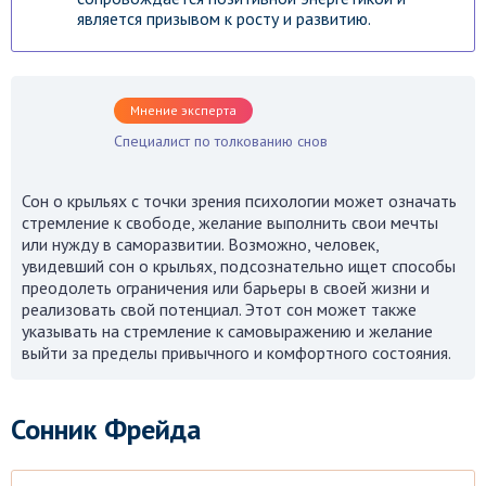
является призывом к росту и развитию.
Мнение эксперта
Специалист по толкованию снов
Сон о крыльях с точки зрения психологии может означать
стремление к свободе, желание выполнить свои мечты
или нужду в саморазвитии. Возможно, человек,
увидевший сон о крыльях, подсознательно ищет способы
преодолеть ограничения или барьеры в своей жизни и
реализовать свой потенциал. Этот сон может также
указывать на стремление к самовыражению и желание
выйти за пределы привычного и комфортного состояния.
Сонник Фрейда