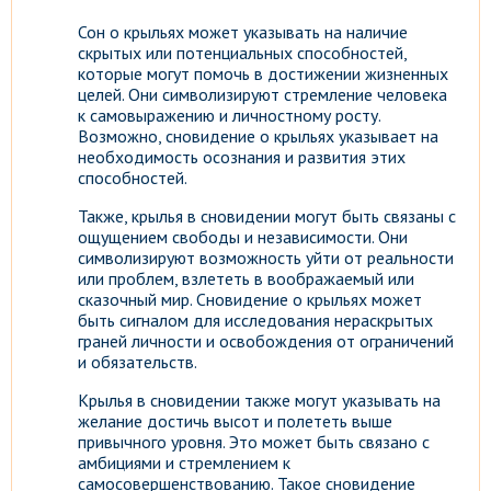
Сон о крыльях может указывать на наличие
скрытых или потенциальных способностей,
которые могут помочь в достижении жизненных
целей. Они символизируют стремление человека
к самовыражению и личностному росту.
Возможно, сновидение о крыльях указывает на
необходимость осознания и развития этих
способностей.
Также, крылья в сновидении могут быть связаны с
ощущением свободы и независимости. Они
символизируют возможность уйти от реальности
или проблем, взлететь в воображаемый или
сказочный мир. Сновидение о крыльях может
быть сигналом для исследования нераскрытых
граней личности и освобождения от ограничений
и обязательств.
Крылья в сновидении также могут указывать на
желание достичь высот и полететь выше
привычного уровня. Это может быть связано с
амбициями и стремлением к
самосовершенствованию. Такое сновидение