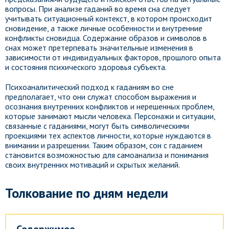
вопросы. При анализе гаданий во время сна следует
учитывать ситуационный контекст, в котором происходит
сновидение, а также личные особенности и внутренние
конфликты сновидца. Содержание образов и символов в
снах может претерпевать значительные изменения в
зависимости от индивидуальных факторов, прошлого опыта
и состояния психического здоровья субъекта.
Психоаналитический подход к гаданиям во сне
предполагает, что они служат способом выражения и
осознания внутренних конфликтов и нерешенных проблем,
которые занимают мысли человека. Персонажи и ситуации,
связанные с гаданиями, могут быть символическими
проекциями тех аспектов личности, которые нуждаются в
внимании и разрешении. Таким образом, сон с гаданием
становится возможностью для самоанализа и понимания
своих внутренних мотиваций и скрытых желаний.
Толкование по дням недели