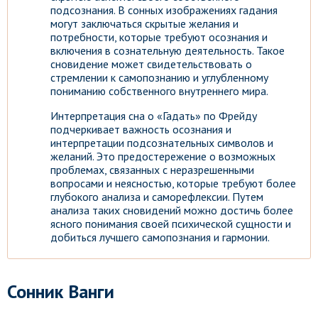
подсознания. В сонных изображениях гадания
могут заключаться скрытые желания и
потребности, которые требуют осознания и
включения в сознательную деятельность. Такое
сновидение может свидетельствовать о
стремлении к самопознанию и углубленному
пониманию собственного внутреннего мира.
Интерпретация сна о «Гадать» по Фрейду
подчеркивает важность осознания и
интерпретации подсознательных символов и
желаний. Это предостережение о возможных
проблемах, связанных с неразрешенными
вопросами и неясностью, которые требуют более
глубокого анализа и саморефлексии. Путем
анализа таких сновидений можно достичь более
ясного понимания своей психической сущности и
добиться лучшего самопознания и гармонии.
Сонник Ванги