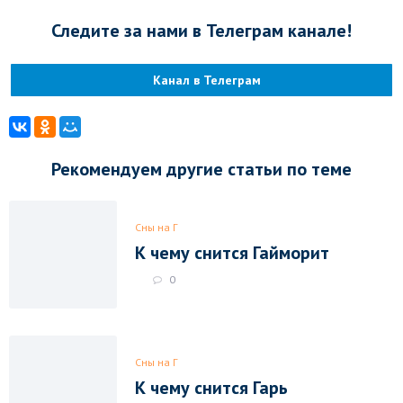
Следите за нами в Телеграм канале!
Канал в Телеграм
Рекомендуем другие статьи по теме
Сны на Г
К чему снится Гайморит
0
Сны на Г
К чему снится Гарь