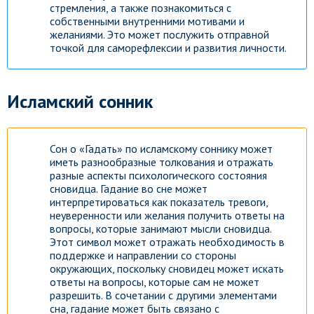
стремления, а также познакомиться с
собственными внутренними мотивами и
желаниями. Это может послужить отправной
точкой для саморефлексии и развития личности.
Исламский сонник
Сон о «Гадать» по исламскому соннику может
иметь разнообразные толкования и отражать
разные аспекты психологического состояния
сновидца. Гадание во сне может
интерпретироваться как показатель тревоги,
неуверенности или желания получить ответы на
вопросы, которые занимают мысли сновидца.
Этот символ может отражать необходимость в
поддержке и направлении со стороны
окружающих, поскольку сновидец может искать
ответы на вопросы, которые сам не может
разрешить. В сочетании с другими элементами
сна, гадание может быть связано с