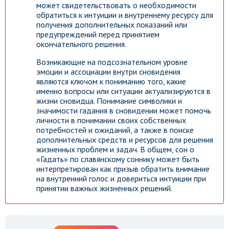
может свидетельствовать о необходимости
обратиться к интуиции и внутреннему ресурсу для
получения дополнительных показаний или
предупреждений перед принятием
окончательного решения.
Возникающие на подсознательном уровне
эмоции и ассоциации внутри сновидения
являются ключом к пониманию того, какие
именно вопросы или ситуации актуализируются в
жизни сновидца. Понимание символики и
значимости гадания в сновидении может помочь
личности в понимании своих собственных
потребностей и ожиданий, а также в поиске
дополнительных средств и ресурсов для решения
жизненных проблем и задач. В общем, сон о
«Гадать» по славянскому соннику может быть
интерпретирован как призыв обратить внимание
на внутренний голос и довериться интуиции при
принятии важных жизненных решений.