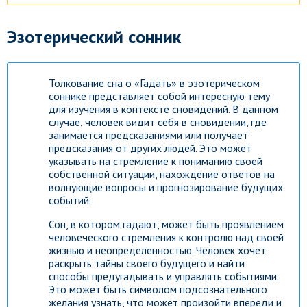
Эзотерический сонник
Толкование сна о «Гадать» в эзотерическом
соннике представляет собой интересную тему
для изучения в контексте сновидений. В данном
случае, человек видит себя в сновидении, где
занимается предсказаниями или получает
предсказания от других людей. Это может
указывать на стремление к пониманию своей
собственной ситуации, нахождение ответов на
волнующие вопросы и прогнозирование будущих
событий.
Сон, в котором гадают, может быть проявлением
человеческого стремления к контролю над своей
жизнью и неопределенностью. Человек хочет
раскрыть тайны своего будущего и найти
способы предугадывать и управлять событиями.
Это может быть символом подсознательного
желания узнать, что может произойти впереди и