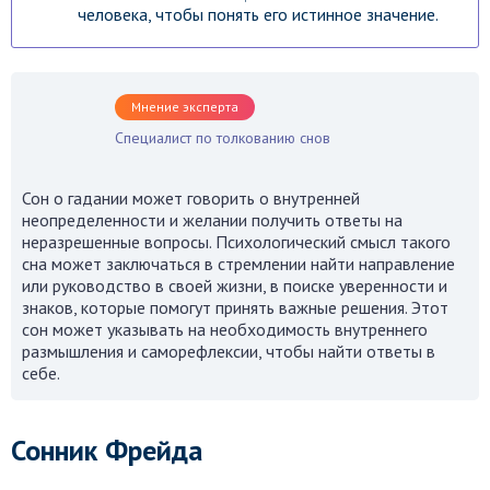
человека, чтобы понять его истинное значение.
Мнение эксперта
Специалист по толкованию снов
Сон о гадании может говорить о внутренней
неопределенности и желании получить ответы на
неразрешенные вопросы. Психологический смысл такого
сна может заключаться в стремлении найти направление
или руководство в своей жизни, в поиске уверенности и
знаков, которые помогут принять важные решения. Этот
сон может указывать на необходимость внутреннего
размышления и саморефлексии, чтобы найти ответы в
себе.
Сонник Фрейда