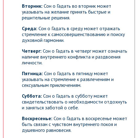
Вторник:
Сон о Гадать во вторник может
указывать на желание принять быстрые и
решительные решения.
Среда:
Сон о Гадать в среду может отражать
стремление к самосовершенствованию и поиску
духовной гармонии.
Четверг:
Сон о Гадать в четверг может означать
наличие внутреннего конфликта и раздвоения
личности.
Пятница:
Сон о Гадать в пятницу может
указывать на стремление к развлечениям и
сексуальным приключениям.
Суббота:
Сон о Гадать в субботу может
свидетельствовать о необходимости отдохнуть
и заняться заботой о себе.
Воскресенье:
Сон о Гадать в воскресенье может
быть связан с чувством внутреннего покоя и
душевного равновесия.