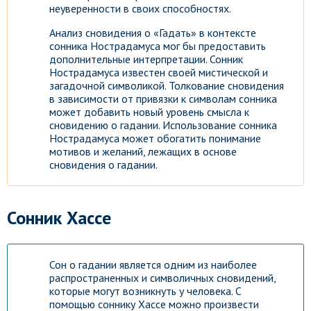
неуверенности в своих способностях.
Анализ сновидения о «Гадать» в контексте
сонника Нострадамуса мог бы предоставить
дополнительные интерпретации. Сонник
Нострадамуса известен своей мистической и
загадочной символикой. Толкование сновидения
в зависимости от привязки к символам сонника
может добавить новый уровень смысла к
сновидению о гадании. Использование сонника
Нострадамуса может обогатить понимание
мотивов и желаний, лежащих в основе
сновидения о гадании.
Сонник Хассе
Сон о гадании является одним из наиболее
распространенных и символичных сновидений,
которые могут возникнуть у человека. С
помощью соннику Хассе можно произвести