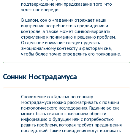
подтверждение или предсказание того, что
ждет нас впереди.
В целом, сон о «гадании» отражает наши
внутренние потребности в предвидении и
контроле, а также может символизировать
стремление к пониманию и решению проблем.
Отдельное внимание следует уделять
эмоциональному контексту и факторам сна,
чтобы более точно определить его толкование.
Сонник Нострадамуса
Сновидение о «Гадать» по соннику
Нострадамуса можно рассматривать с позиции
психологического исследования. Гадание во сне
может быть связано с желанием обрести
информацию о будущем или с потребностью
решить проблему, которая требует предвидения
последствий. Такие сновидения могут возникать