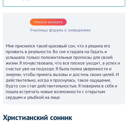
Мнение эксперта
Участница форума о сновидениях
Мне приснился такой красивый сон, что я решила его
проявить в реальности. Во сне я гадала на Гадать и
услышала только положительные прогнозы для своей
жизни. Я почувствовала, что все плохое уходит, а успех и
счастье уже на подходе. Я была полна уверенности и
энергии, чтобы принять вызовы и достичь своих целей. И
действительно, когда я проснулась, такое ощущение,
будто сон стал действительностью. Я поверила в себя и
пошла встречать новые возможности с открытым
сердцем и улыбкой на лице.
Христианский сонник