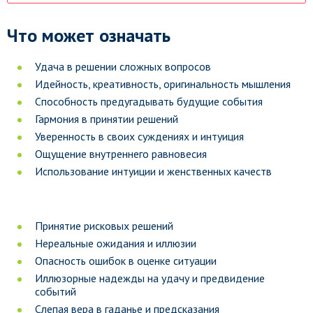
Что может означать
Удача в решении сложных вопросов
Идейность, креативность, оригинальность мышления
Способность предугадывать будущие события
Гармония в принятии решений
Уверенность в своих суждениях и интуиция
Ощущение внутреннего равновесия
Использование интуиции и женственных качеств
Принятие рисковых решений
Нереальные ожидания и иллюзии
Опасность ошибок в оценке ситуации
Иллюзорные надежды на удачу и предвидение
событий
Слепая вера в гаданье и предсказания