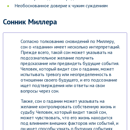
Необоснованное доверие к чужим суждениям
Сонник Миллера
Согласно толкованию сновидений по Миллеру,
сон о «гадании» имеет несколько интерпретаций.
Прежде всего, такой сон может указывать на
подсознательное желание получить
предсказание или предвидеть будущие события.
Человек, который видит сон о гадании, может
испытывать тревогу или неопределенность в
отношении своего будущего, и его подсознание
ищет подтверждения или ответы на свои
вопросы через сон.
Также, сон о гадании может указывать на
желание контролировать собственную жизнь и
судьбу. Человек, который видит такой сон,
может чувствовать, что его жизнь находится
под влиянием внешних факторов или событий, и
он ищет способы узнать о будущих событиях,