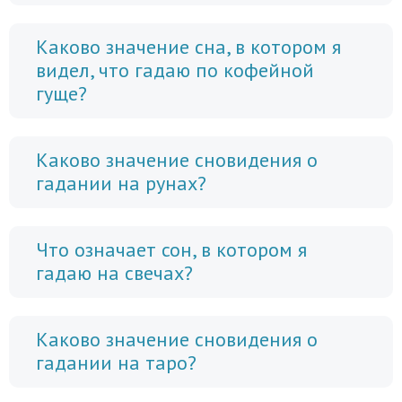
Каково значение сна, в котором я
видел, что гадаю по кофейной
гуще?
Каково значение сновидения о
гадании на рунах?
Что означает сон, в котором я
гадаю на свечах?
Каково значение сновидения о
гадании на таро?