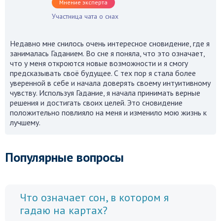
Мнение эксперта
Участница чата о снах
Недавно мне снилось очень интересное сновидение, где я
занималась Гаданием. Во сне я поняла, что это означает,
что у меня откроются новые возможности и я смогу
предсказывать своё будущее. С тех пор я стала более
уверенной в себе и начала доверять своему интуитивному
чувству. Используя Гадание, я начала принимать верные
решения и достигать своих целей. Это сновидение
положительно повлияло на меня и изменило мою жизнь к
лучшему.
Популярные вопросы
Что означает сон, в котором я
гадаю на картах?