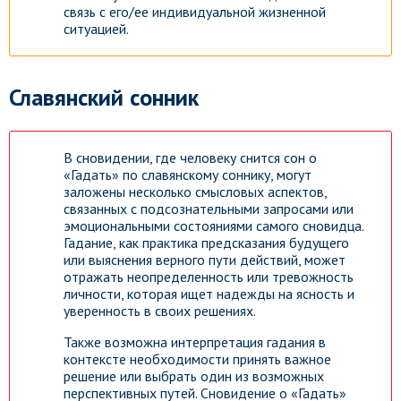
связь с его/ее индивидуальной жизненной
ситуацией.
Славянский сонник
В сновидении, где человеку снится сон о
«Гадать» по славянскому соннику, могут
заложены несколько смысловых аспектов,
связанных с подсознательными запросами или
эмоциональными состояниями самого сновидца.
Гадание, как практика предсказания будущего
или выяснения верного пути действий, может
отражать неопределенность или тревожность
личности, которая ищет надежды на ясность и
уверенность в своих решениях.
Также возможна интерпретация гадания в
контексте необходимости принять важное
решение или выбрать один из возможных
перспективных путей. Сновидение о «Гадать»