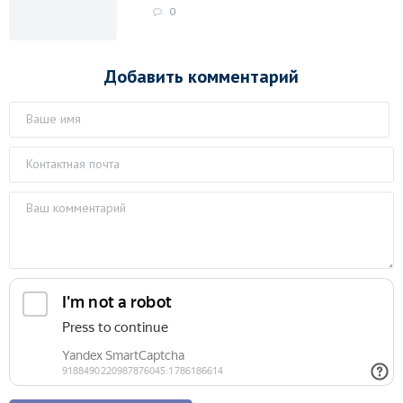
0
Добавить комментарий