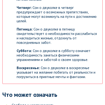
Четверг:
Сон о двуколке в четверг
предупреждает о возможных препятствиях,
которые могут возникнуть на пути к достижению
целей.
Пятница:
Сон о двуколке в пятницу
свидетельствует о необходимости расслабиться
и насладиться жизнью, отдохнуть от
повседневных забот.
Суббота:
Сон о двуколке в субботу означает
необходимость заняться физическими
упражнениями и заботой о своем здоровье.
Воскресенье:
Сон о двуколке в воскресенье
указывает на желание побегать от реальности и
погрузиться в приятные мечты и фантазии.
Что может означать