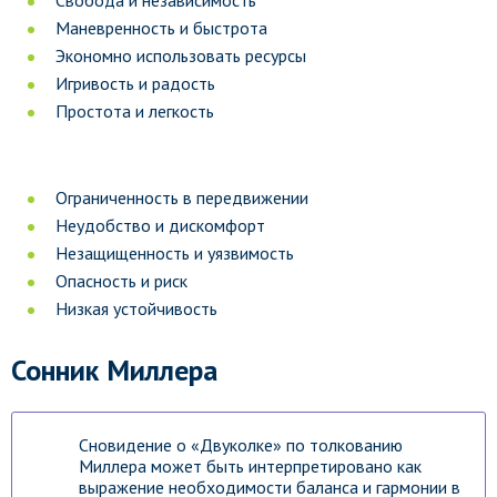
Свобода и независимость
Маневренность и быстрота
Экономно использовать ресурсы
Игривость и радость
Простота и легкость
Ограниченность в передвижении
Неудобство и дискомфорт
Незащищенность и уязвимость
Опасность и риск
Низкая устойчивость
Сонник Миллера
Сновидение о «Двуколке» по толкованию
Миллера может быть интерпретировано как
выражение необходимости баланса и гармонии в