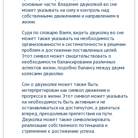
основные части. Владение двуколкой во сне
может указывать на силу и контроль над
собственными движениями и направлением в
жизни.
Судя по словарю Ванги, видеть двуколку во сне
может также указывать на необходимость
организованности и систематичности в решении
проблем и достижении поставленных целей.
Этот символ может свидетельствовать о
необходимости балансирования различных
аспектов жизни, подобно балансу между двумя
колесами двуколки.
Сон о двухколке может также быть
интерпретирован как символ движения и
прогресса в жизни. Этот символ может указывать
на необходимость быть активным и не
останавливаться на достигнутом, а двигаться
вперед, преодолевая препятствия на пути.
Двуколка может также символизировать
реализацию собственного потенциала и
стремление к достижению успеха.