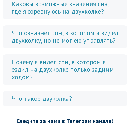
Каковы возможные значения сна,
где я соревнуюсь на двухколке?
Что означает сон, в котором я видел
двухколку, но не мог ею управлять?
Почему я видел сон, в котором я
ездил на двухколке только задним
ходом?
Что такое двуколка?
Следите за нами в Телеграм канале!