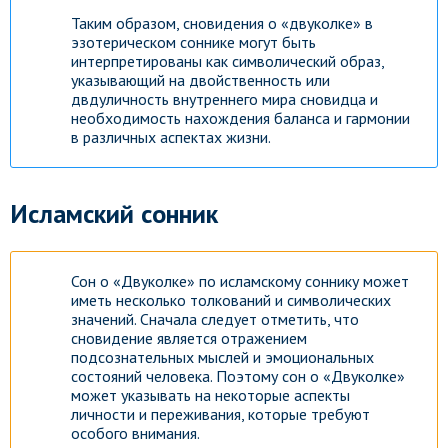
Таким образом, сновидения о «двуколке» в
эзотерическом соннике могут быть
интерпретированы как символический образ,
указывающий на двойственность или
двдуличность внутреннего мира сновидца и
необходимость нахождения баланса и гармонии
в различных аспектах жизни.
Исламский сонник
Сон о «Двуколке» по исламскому соннику может
иметь несколько толкований и символических
значений. Сначала следует отметить, что
сновидение является отражением
подсознательных мыслей и эмоциональных
состояний человека. Поэтому сон о «Двуколке»
может указывать на некоторые аспекты
личности и переживания, которые требуют
особого внимания.