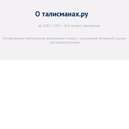
О талисманах.ру
© 2015–2026 – Все права защищены
Копирование материалов разрешено только с указанием активной ссылки
на первоисточник