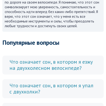
по дороге на своем велосипеде. Я понимаю, что этот сон
символизирует мою уверенность, самостоятельность и
способность идти вперед без каких-либо препятствий. Я
верю, что этот сон означает, что у меня есть все
необходимые инструменты и силы, чтобы преодолеть
любые трудности и достигнуть своих целей.
Популярные вопросы
Что означает сон, в котором я езжу
на двухколесном велосипеде?
Что означает сон, в котором я упал
с двухколки?