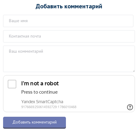
Добавить комментарий