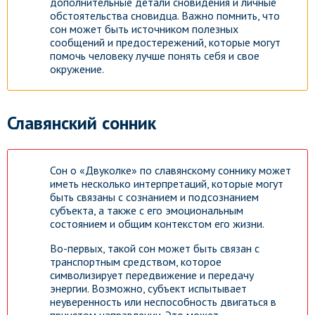
дополнительные детали сновидения и личные
обстоятельства сновидца. Важно помнить, что
сон может быть источником полезных
сообщений и предостережений, которые могут
помочь человеку лучше понять себя и свое
окружение.
Славянский сонник
Сон о «Двуколке» по славянскому соннику может
иметь несколько интерпретаций, которые могут
быть связаны с сознанием и подсознанием
субъекта, а также с его эмоциональным
состоянием и общим контекстом его жизни.
Во-первых, такой сон может быть связан с
транспортным средством, которое
символизирует передвижение и передачу
энергии. Возможно, субъект испытывает
неуверенность или неспособность двигаться в