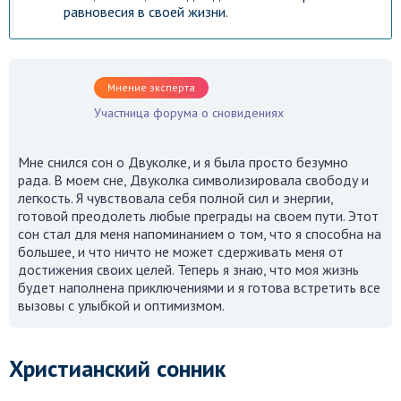
равновесия в своей жизни.
Мнение эксперта
Участница форума о сновидениях
Мне снился сон о Двуколке, и я была просто безумно
рада. В моем сне, Двуколка символизировала свободу и
легкость. Я чувствовала себя полной сил и энергии,
готовой преодолеть любые преграды на своем пути. Этот
сон стал для меня напоминанием о том, что я способна на
большее, и что ничто не может сдерживать меня от
достижения своих целей. Теперь я знаю, что моя жизнь
будет наполнена приключениями и я готова встретить все
вызовы с улыбкой и оптимизмом.
Христианский сонник