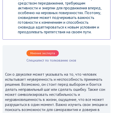
средством передвижения, требующим
активности и энергии для продвижения вперед,
особенно на неровных поверхностях. Поэтому,
сновидение может подчеркивать важность
готовности к изменениям и способность
сновидца адаптироваться к новым условиям и
преодолевать препятствия на своем пути.
Мнение эксперта
Специалист по толкованию снов
Сон о двуколке может указывать на то, что человек
испытывает неуверенность и неспособность принимать
решения. Возможно, он стоит перед выбором и боится
делать неправильный шаг или сделать ошибку. Также сон
может символизировать нестабильность и
неуравновешенность в жизни, ощущение, что все может
разрушиться в один момент. Важно изучить свои эмоции и
поискать возможности для саморазвития и доверия в