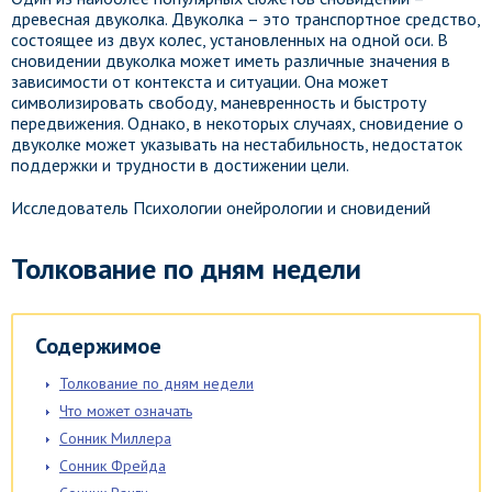
древесная двуколка. Двуколка – это транспортное средство,
состоящее из двух колес, установленных на одной оси. В
сновидении двуколка может иметь различные значения в
зависимости от контекста и ситуации. Она может
символизировать свободу, маневренность и быстроту
передвижения. Однако, в некоторых случаях, сновидение о
двуколке может указывать на нестабильность, недостаток
поддержки и трудности в достижении цели.
Исследователь Психологии онейрологии и сновидений
Толкование по дням недели
Содержимое
Толкование по дням недели
Что может означать
Сонник Миллера
Сонник Фрейда