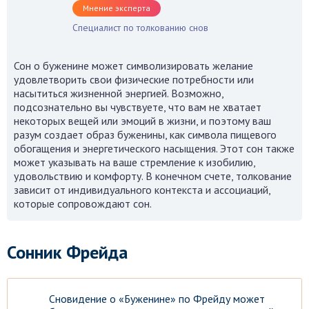
Мнение эксперта
Специалист по толкованию снов
Сон о буженине может символизировать желание
удовлетворить свои физические потребности или
насытиться жизненной энергией. Возможно,
подсознательно вы чувствуете, что вам не хватает
некоторых вещей или эмоций в жизни, и поэтому ваш
разум создает образ буженины, как символа пищевого
обогащения и энергетического насыщения. Этот сон также
может указывать на ваше стремление к изобилию,
удовольствию и комфорту. В конечном счете, толкование
зависит от индивидуального контекста и ассоциаций,
которые сопровождают сон.
Сонник Фрейда
Сновидение о «Буженине» по Фрейду может