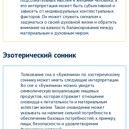
подсознательных мыслей и желаний человека, а
его интерпретация может быть субъективной и
зависеть от индивидуальных контекстуальных
факторов. Он может служить сигналом к
задуматься о своей духовной жизни и обратить
внимание на важность балансирования между
материальным и духовным миром.
Эзотерический сонник
Толкование сна о «Буженина» по эзотерическому
соннику может иметь следующие интерпретации.
Во сне о «Буженина» можно увидеть
символическую визуализацию пищевых
продуктов, которая отражает отношение
сновидца к питательности и материальным
аспектам жизни. Такое сновидение может
указывать на наличие сильной потребности в
обеспечении базовых потребностей, к примеру,
пищи, безопасности и удовлетворения