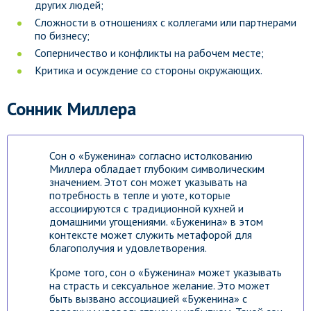
других людей;
Сложности в отношениях с коллегами или партнерами
по бизнесу;
Соперничество и конфликты на рабочем месте;
Критика и осуждение со стороны окружающих.
Сонник Миллера
Сон о «Буженина» согласно истолкованию
Миллера обладает глубоким символическим
значением. Этот сон может указывать на
потребность в тепле и уюте, которые
ассоциируются с традиционной кухней и
домашними угощениями. «Буженина» в этом
контексте может служить метафорой для
благополучия и удовлетворения.
Кроме того, сон о «Буженина» может указывать
на страсть и сексуальное желание. Это может
быть вызвано ассоциацией «Буженина» с