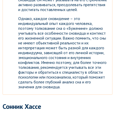
активно развиваться, преодолевать препятствия
и достигать поставленных целей.
Однако, каждое сновидение – это
индивидуальный опыт каждого человека,
поэтому толкование сна о «Буженине» должно
учитывать все особенности сновидца и контекст
его жизненной ситуации. Важно помнить, что сны
не имеют объективной реальности и их
интерпретация может быть разной для каждого
индивидуума, зависящей от его личной истории,
эмоционального состояния и внутренних
конфликтов. Именно поэтому, для более точного
толкования, рекомендуется учитывать все эти
факторы и обратиться к специалисту в области
психологии или психоанализа, который поможет
сделать более глубокий анализ сна и его
значения для сновидца.
Сонник Хассе