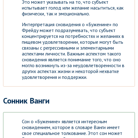
Это может указывать на то, что субъект
испытывает голод или желание насытиться, как
физически, так и эмоционально.
Интерпретация сновидения о «Буженине» по
Фрейду может подразумевать, что субъект
концентрируется на потребностях и желаниях в
пищевом удовлетворении, которые могут быть
связаны с регрессивными и элементарными
аспектами личности. Важным аспектом такого
сновидения является понимание того, что оно
могло возникнуть из-за неудовлетворенности в
других аспектах жизни и некоторой нехватке
удовлетворения и поддержки.
Сонник Ванги
Сон о «Буженине» является интересным
сновидением, которое в словаре Ванги имеет
свое специальное толкование. Этот сон может