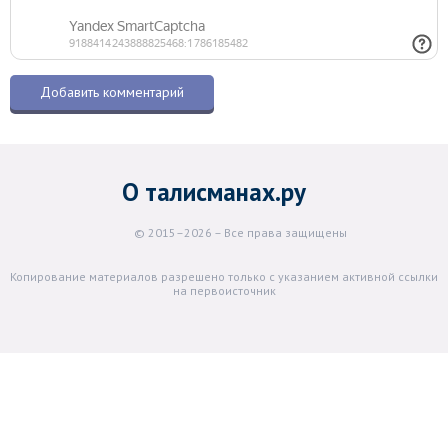
О талисманах.ру
© 2015–2026 – Все права защищены
Копирование материалов разрешено только с указанием активной ссылки
на первоисточник