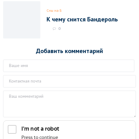
Сны на Б
К чему снится Бандероль
0
Добавить комментарий