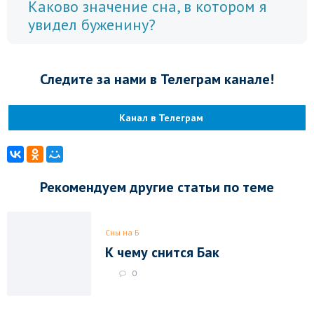
Каково значение сна, в котором я
увидел буженину?
Следите за нами в Телеграм канале!
Канал в Телеграм
Рекомендуем другие статьи по теме
Сны на Б
К чему снится Бак
0