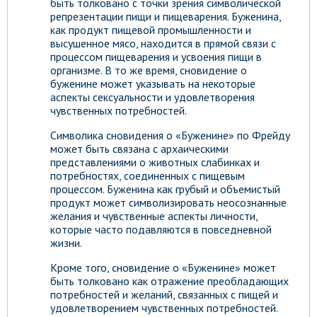
быть толковано с точки зрения символической
репрезентации пищи и пищеварения. Буженина,
как продукт пищевой промышленности и
высушенное мясо, находится в прямой связи с
процессом пищеварения и усвоения пищи в
организме. В то же время, сновидение о
буженине может указывать на некоторые
аспекты сексуальности и удовлетворения
чувственных потребностей.
Символика сновидения о «Буженине» по Фрейду
может быть связана с архаическими
представлениями о животных слабинках и
потребностях, соединенных с пищевым
процессом. Буженина как грубый и объемистый
продукт может символизировать неосознанные
желания и чувственные аспекты личности,
которые часто подавляются в повседневной
жизни.
Кроме того, сновидение о «Буженине» может
быть толковано как отражение преобладающих
потребностей и желаний, связанных с пищей и
удовлетворением чувственных потребностей.