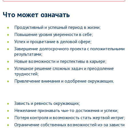
Что может означать
Продуктивный и успешный период в жизни;
Повышение уровня уверенности в себе;
Успех и процветание в деловой сфере;
Завершение долгосрочного проекта с положительными
результатами;
Новые возможности и перспективы в карьере;
Успешное решение сложных задач и преодоление
трудностей;
Привлечение внимания и одобрение окружающих.
Зависть и ревность окружающих;
Нежелание признавать чьи-то достижения и успехи;
Потеря контроля и возможность стать жертвой интриг;
Ограничение собственных возможностей из-за зависти