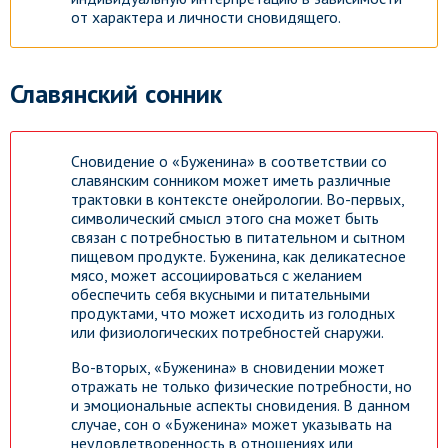
от характера и личности сновидящего.
Славянский сонник
Сновидение о «Буженина» в соответствии со
славянским сонником может иметь различные
трактовки в контексте онейрологии. Во-первых,
символический смысл этого сна может быть
связан с потребностью в питательном и сытном
пищевом продукте. Буженина, как деликатесное
мясо, может ассоциироваться с желанием
обеспечить себя вкусными и питательными
продуктами, что может исходить из голодных
или физиологических потребностей снаружи.
Во-вторых, «Буженина» в сновидении может
отражать не только физические потребности, но
и эмоциональные аспекты сновидения. В данном
случае, сон о «Буженина» может указывать на
неудовлетворенность в отношениях или