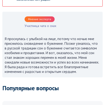
Мнение эксперта
Участница чата о снах
Я проснулась с улыбкой на лице, потому что ночью мне
приснилось сновидение о буженине. Позже узналось, что
в русской традиции сон о буженине считается символом
изобилия и процветания. И вот, оказалось, что мой сон
стал знаком хороших перемен в моей жизни. Меня
ожидали новые возможности и успех во всех начинаниях.
Я была рада и готова встретить все благоприятные
изменения с радостью и открытым сердцем.
Популярные вопросы