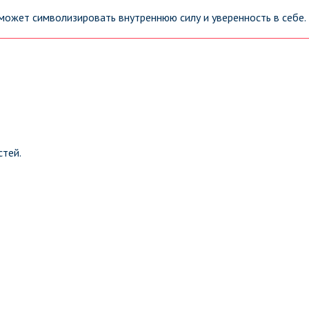
может символизировать внутреннюю силу и уверенность в себе.
тей.