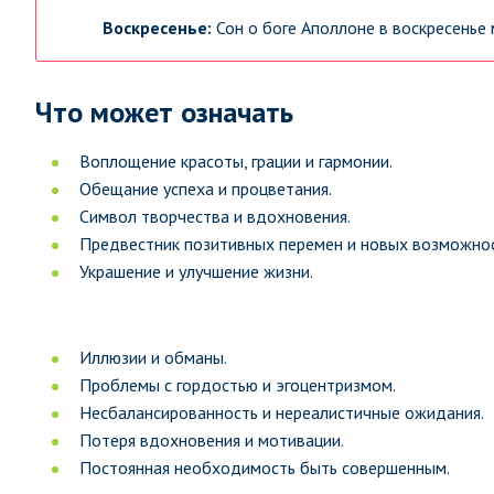
Воскресенье:
Сон о боге Аполлоне в воскресенье 
Что может означать
Воплощение красоты, грации и гармонии.
Обещание успеха и процветания.
Символ творчества и вдохновения.
Предвестник позитивных перемен и новых возможнос
Украшение и улучшение жизни.
Иллюзии и обманы.
Проблемы с гордостью и эгоцентризмом.
Несбалансированность и нереалистичные ожидания.
Потеря вдохновения и мотивации.
Постоянная необходимость быть совершенным.